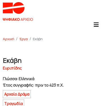
Αρχική
Έργα
Εκάβη
Εκάβη
Ευριπίδης
Γλώσσα: Ελληνικά
Έτος συγγραφής: πριν το 423 π.Χ.
Αρχαίο Δράμα
Τραγωδία