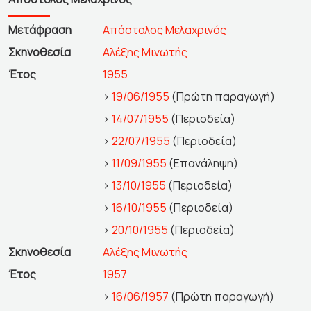
Μετάφραση
Απόστολος Μελαχρινός
Σκηνοθεσία
Αλέξης Μινωτής
Έτος
1955
>
19/06/1955
(Πρώτη παραγωγή)
>
14/07/1955
(Περιοδεία)
>
22/07/1955
(Περιοδεία)
>
11/09/1955
(Επανάληψη)
>
13/10/1955
(Περιοδεία)
>
16/10/1955
(Περιοδεία)
>
20/10/1955
(Περιοδεία)
Σκηνοθεσία
Αλέξης Μινωτής
Έτος
1957
>
16/06/1957
(Πρώτη παραγωγή)