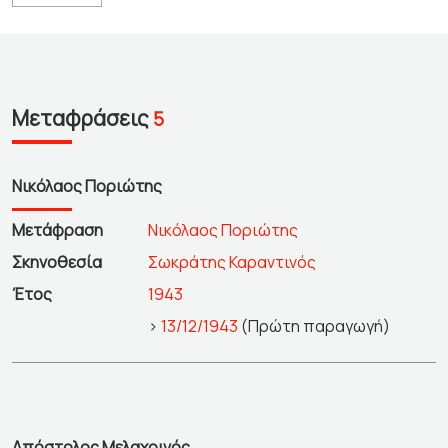
Μεταφράσεις
5
Νικόλαος Ποριώτης
Μετάφραση
Νικόλαος Ποριώτης
Σκηνοθεσία
Σωκράτης Καραντινός
Έτος
1943
>
13/12/1943
(Πρώτη παραγωγή)
Απόστολος Μελαχρινός