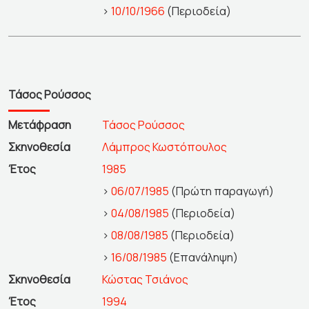
>
10/10/1966
(Περιοδεία)
Τάσος Ρούσσος
Μετάφραση
Τάσος Ρούσσος
Σκηνοθεσία
Λάμπρος Κωστόπουλος
Έτος
1985
>
06/07/1985
(Πρώτη παραγωγή)
>
04/08/1985
(Περιοδεία)
>
08/08/1985
(Περιοδεία)
>
16/08/1985
(Επανάληψη)
Σκηνοθεσία
Κώστας Τσιάνος
Έτος
1994