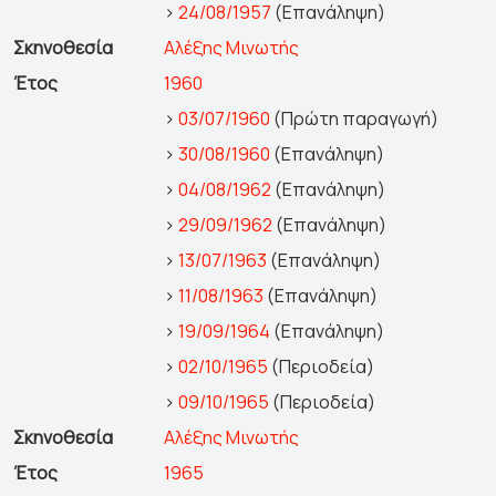
>
24/08/1957
(Επανάληψη)
Σκηνοθεσία
Αλέξης Μινωτής
Έτος
1960
>
03/07/1960
(Πρώτη παραγωγή)
>
30/08/1960
(Επανάληψη)
>
04/08/1962
(Επανάληψη)
>
29/09/1962
(Επανάληψη)
>
13/07/1963
(Επανάληψη)
>
11/08/1963
(Επανάληψη)
>
19/09/1964
(Επανάληψη)
>
02/10/1965
(Περιοδεία)
>
09/10/1965
(Περιοδεία)
Σκηνοθεσία
Αλέξης Μινωτής
Έτος
1965