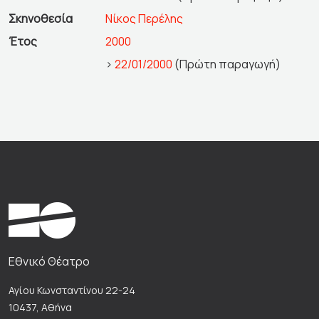
Σκηνοθεσία
Νίκος Περέλης
Έτος
2000
>
22/01/2000
(Πρώτη παραγωγή)
Εθνικό Θέατρο
Αγίου Κωνσταντίνου 22-24
10437, Αθήνα