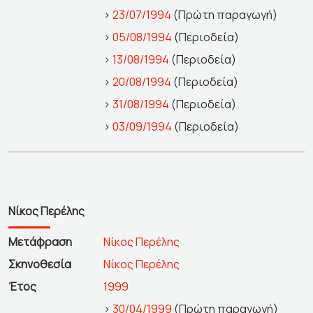
>
23/07/1994
(Πρώτη παραγωγή)
>
05/08/1994
(Περιοδεία)
>
13/08/1994
(Περιοδεία)
>
20/08/1994
(Περιοδεία)
>
31/08/1994
(Περιοδεία)
>
03/09/1994
(Περιοδεία)
Νίκος Περέλης
Μετάφραση
Νίκος Περέλης
Σκηνοθεσία
Νίκος Περέλης
Έτος
1999
>
30/04/1999
(Πρώτη παραγωγή)