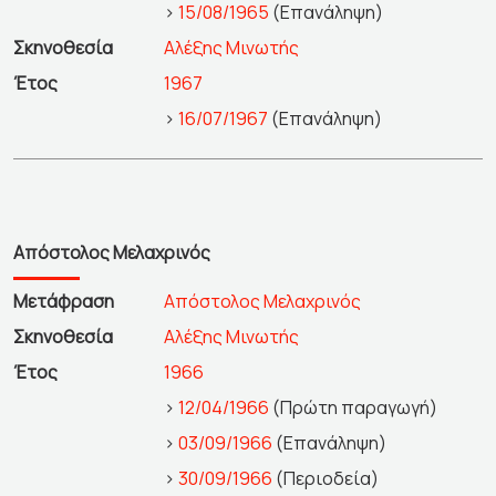
>
15/08/1965
(Επανάληψη)
Σκηνοθεσία
Αλέξης Μινωτής
Έτος
1967
>
16/07/1967
(Επανάληψη)
Απόστολος Μελαχρινός
Μετάφραση
Απόστολος Μελαχρινός
Σκηνοθεσία
Αλέξης Μινωτής
Έτος
1966
>
12/04/1966
(Πρώτη παραγωγή)
>
03/09/1966
(Επανάληψη)
>
30/09/1966
(Περιοδεία)