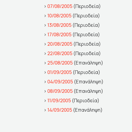
>
07/08/2005
(Περιοδεία)
>
10/08/2005
(Περιοδεία)
>
13/08/2005
(Περιοδεία)
>
17/08/2005
(Περιοδεία)
>
20/08/2005
(Περιοδεία)
>
22/08/2005
(Περιοδεία)
>
25/08/2005
(Επανάληψη)
>
01/09/2005
(Περιοδεία)
>
04/09/2005
(Επανάληψη)
>
08/09/2005
(Επανάληψη)
>
11/09/2005
(Περιοδεία)
>
14/09/2005
(Επανάληψη)