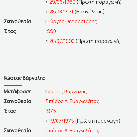
>
29/06/1969
(Πρώτη παραγωγή)
>
28/08/1971
(Επανάληψη)
Σκηνοθεσία
Γιώργος Θεοδοσιάδης
Έτος
1990
>
20/07/1990
(Πρώτη παραγωγή)
Κώστας Βάρναλης
Μετάφραση
Κώστας Βάρναλης
Σκηνοθεσία
Σπύρος Α. Ευαγγελάτος
Έτος
1975
>
19/07/1975
(Πρώτη παραγωγή)
Σκηνοθεσία
Σπύρος Α. Ευαγγελάτος