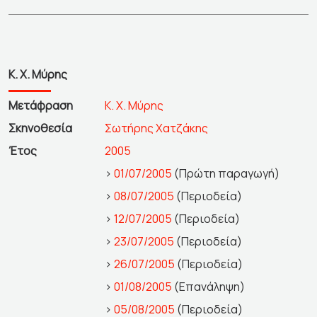
Κ. Χ. Μύρης
Μετάφραση
Κ. Χ. Μύρης
Σκηνοθεσία
Σωτήρης Χατζάκης
Έτος
2005
>
01/07/2005
(Πρώτη παραγωγή)
>
08/07/2005
(Περιοδεία)
>
12/07/2005
(Περιοδεία)
>
23/07/2005
(Περιοδεία)
>
26/07/2005
(Περιοδεία)
>
01/08/2005
(Επανάληψη)
>
05/08/2005
(Περιοδεία)