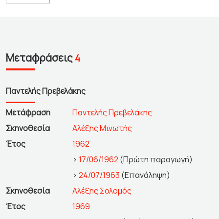
Μεταφράσεις
4
Παντελής Πρεβελάκης
Μετάφραση
Παντελής Πρεβελάκης
Σκηνοθεσία
Αλέξης Μινωτής
Έτος
1962
>
17/06/1962
(Πρώτη παραγωγή)
>
24/07/1963
(Επανάληψη)
Σκηνοθεσία
Αλέξης Σολομός
Έτος
1969