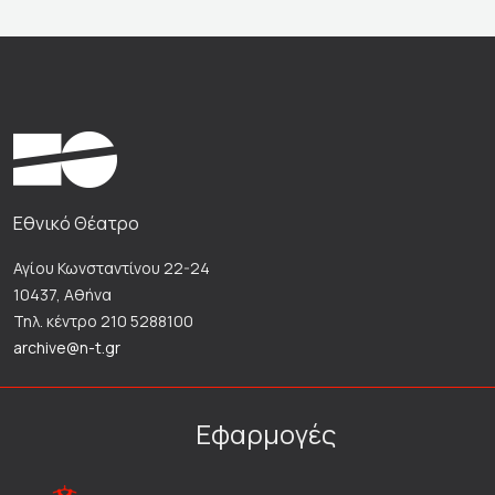
Εθνικό Θέατρο
Αγίου Κωνσταντίνου 22-24
10437, Αθήνα
Τηλ. κέντρο 210 5288100
archive@n-t.gr
Εφαρμογές