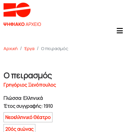
Αρχική
Έργα
Ο πειρασμός
Ο πειρασμός
Γρηγόριος Ξενόπουλος
Γλώσσα: Ελληνικά
Έτος συγγραφής: 1910
Νεοελληνικό Θέατρο
20ός αιώνας