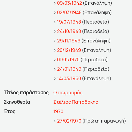
>
09/03/1942
(Επανάληψη)
>
02/03/1948
(Επανάληψη)
>
19/07/1948
(Περιοδεία)
>
24/10/1948
(Περιοδεία)
>
29/11/1949
(Επανάληψη)
>
20/12/1949
(Επανάληψη)
>
01/01/1970
(Περιοδεία)
>
24/01/1949
(Περιοδεία)
>
14/03/1950
(Επανάληψη)
Τίτλος παράστασης
Ο πειρασμός
Σκηνοθεσία
Στέλιος Παπαδάκης
Έτος
1970
>
27/02/1970
(Πρώτη παραγωγή)