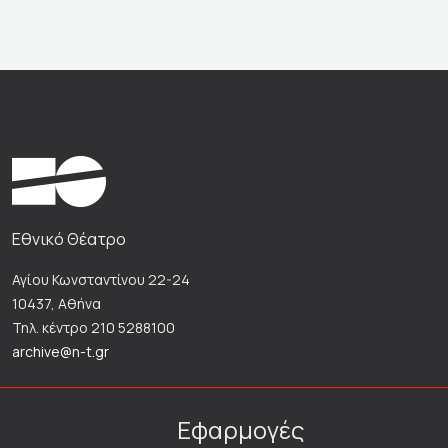
Εθνικό Θέατρο
Αγίου Κωνσταντίνου 22-24
10437, Αθήνα
Τηλ. κέντρο 210 5288100
archive@n-t.gr
Εφαρμογές