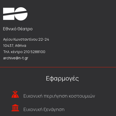
Εθνικό Θέατρο
Αγίου Κωνσταντίνου 22-24
10437, Αθήνα
Τηλ. κέντρο 210 5288100
archive@n-t.gr
Εφαρμογές
Εικονική περιήγηση κοστουμιών
Εικονική ξενάγηση