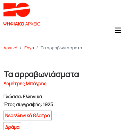
Αρχική
Έργα
Τα αρραβωνιάσματα
Τα αρραβωνιάσματα
Δημήτρης Μπόγρης
Γλώσσα: Ελληνικά
Έτος συγγραφής: 1925
Νεοελληνικό Θέατρο
Δράμα