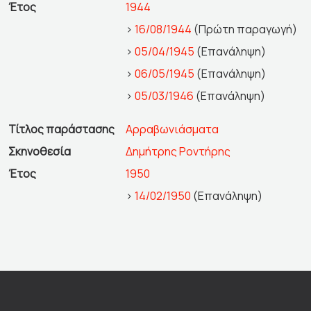
Έτος
1944
>
16/08/1944
(Πρώτη παραγωγή)
>
05/04/1945
(Επανάληψη)
>
06/05/1945
(Επανάληψη)
>
05/03/1946
(Επανάληψη)
Τίτλος παράστασης
Αρραβωνιάσματα
Σκηνοθεσία
Δημήτρης Ροντήρης
Έτος
1950
>
14/02/1950
(Επανάληψη)