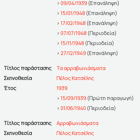
>
09/04/1939
(Επανάληψη)
>
15/01/1948
(Επανάληψη)
>
17/02/1948
(Επανάληψη)
>
07/07/1948
(Περιοδεία)
>
15/11/1948
(Περιοδεία)
>
27/12/1949
(Επανάληψη)
Τίτλος παράστασης
Τα αρραβωνιάσματα
Σκηνοθεσία
Πέλος Κατσέλης
Έτος
1939
>
15/09/1939
(Πρώτη παραγωγή)
>
01/06/1940
(Περιοδεία)
Τίτλος παράστασης
Αρραβωνιάσματα
Σκηνοθεσία
Πέλος Κατσέλης