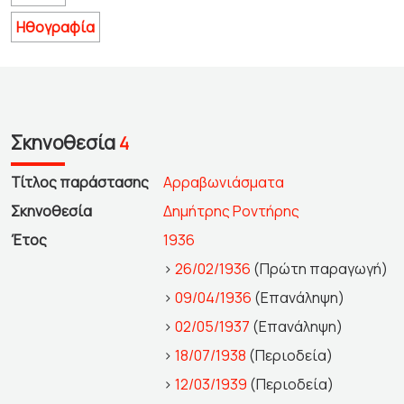
Ηθογραφία
Σκηνοθεσία
4
Τίτλος παράστασης
Αρραβωνιάσματα
Σκηνοθεσία
Δημήτρης Ροντήρης
Έτος
1936
>
26/02/1936
(Πρώτη παραγωγή)
>
09/04/1936
(Επανάληψη)
>
02/05/1937
(Επανάληψη)
>
18/07/1938
(Περιοδεία)
>
12/03/1939
(Περιοδεία)