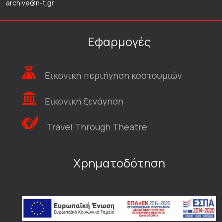
archive@n-t.gr
Εφαρμογές
Εικονική περιήγηση κοστουμιών
Εικονική ξενάγηση
Travel Through Theatre
Χρηματοδότηση