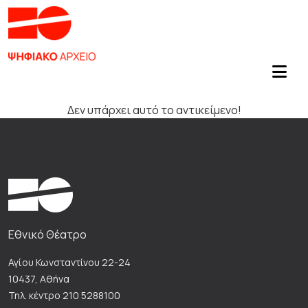
Δεν υπάρχει αυτό το αντικείμενο!
Εθνικό Θέατρο
Αγίου Κωνσταντίνου 22-24
10437, Αθήνα
Τηλ. κέντρο 210 5288100