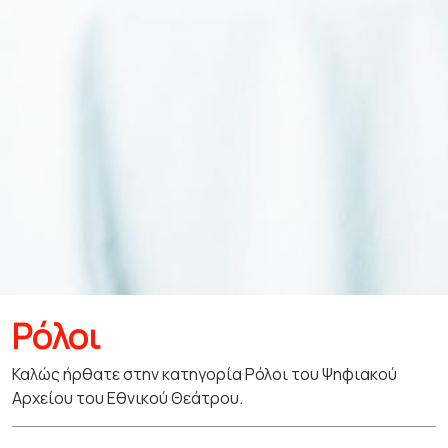
Ρόλοι
Καλώς ήρθατε στην κατηγορία Ρόλοι του Ψηφιακού
Αρχείου του Εθνικού Θεάτρου.