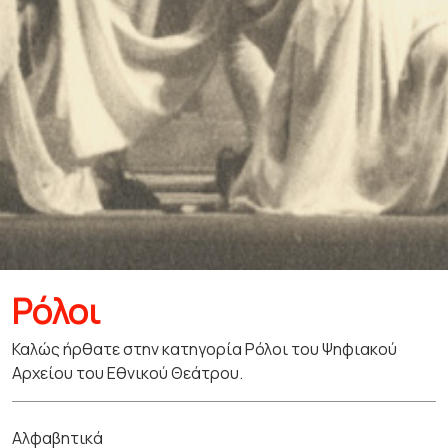
Ρόλοι
Καλώς ήρθατε στην κατηγορία Ρόλοι του Ψηφιακού
Αρχείου του Εθνικού Θεάτρου.
Αλφαβητικά