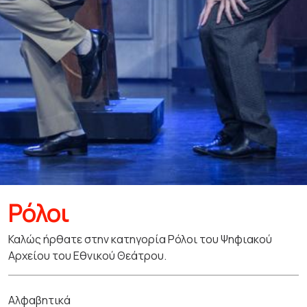
Ρόλοι
Καλώς ήρθατε στην κατηγορία Ρόλοι του Ψηφιακού
Αρχείου του Εθνικού Θεάτρου.
Αλφαβητικά