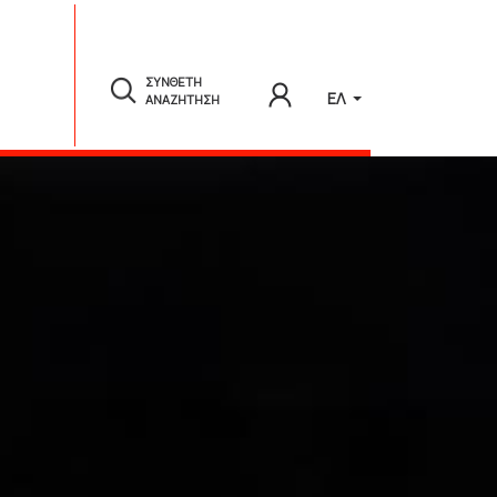
ΣΥΝΘΕΤΗ
ΕΛ
ΑΝΑΖΗΤΗΣΗ