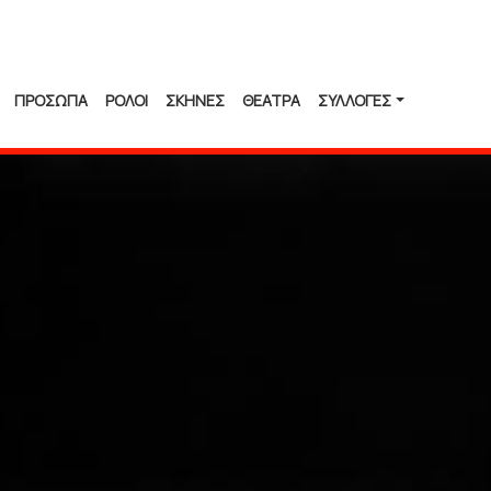
ΠΡΟΣΩΠΑ
ΡΟΛΟΙ
ΣΚΗΝΕΣ
ΘΕΑΤΡΑ
ΣΥΛΛΟΓΈΣ