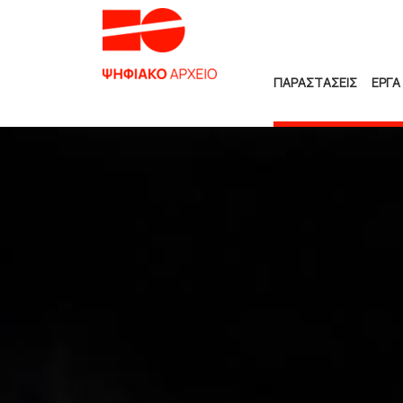
ΠΑΡΑΣΤΑΣΕΙΣ
ΕΡΓΑ