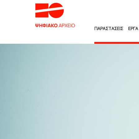
ΠΑΡΑΣΤΑΣΕΙΣ
ΕΡΓΑ