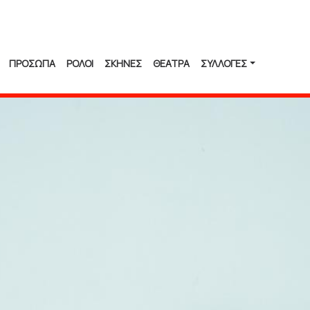
ΠΡΟΣΩΠΑ
ΡΟΛΟΙ
ΣΚΗΝΕΣ
ΘΕΑΤΡΑ
ΣΥΛΛΟΓΈΣ