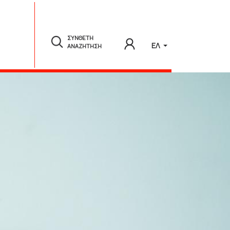
ΣΥΝΘΕΤΗ
ΕΛ
ΑΝΑΖΗΤΗΣΗ