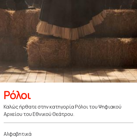
Ρόλοι
Καλώς ήρθατε στην κατηγορία Ρόλοι του Ψηφιακού
Αρχείου του Εθνικού Θεάτρου.
Αλφαβητικά