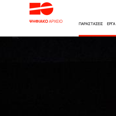
ΠΑΡΑΣΤΑΣΕΙΣ
ΕΡΓΑ