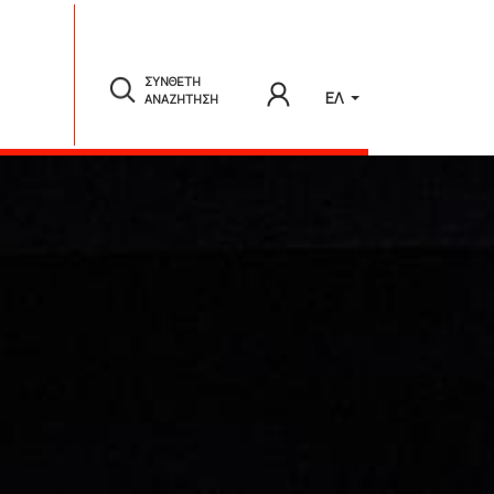
ΣΥΝΘΕΤΗ
ΕΛ
ΑΝΑΖΗΤΗΣΗ