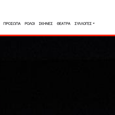
ΠΡΟΣΩΠΑ
ΡΟΛΟΙ
ΣΚΗΝΕΣ
ΘΕΑΤΡΑ
ΣΥΛΛΟΓΈΣ