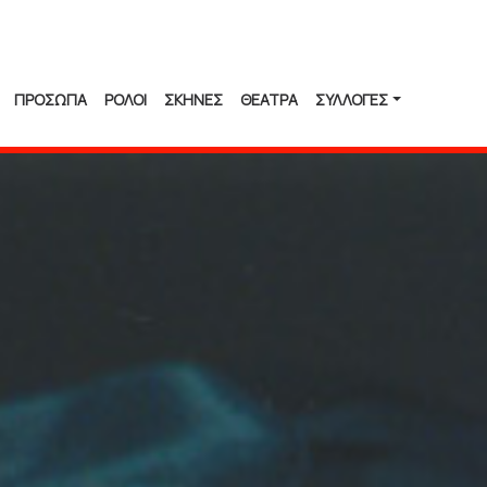
ΠΡΟΣΩΠΑ
ΡΟΛΟΙ
ΣΚΗΝΕΣ
ΘΕΑΤΡΑ
ΣΥΛΛΟΓΈΣ