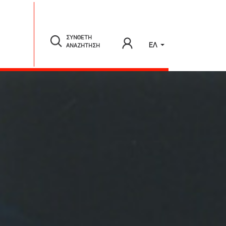
ΣΥΝΘΕΤΗ
ΕΛ
ΑΝΑΖΗΤΗΣΗ