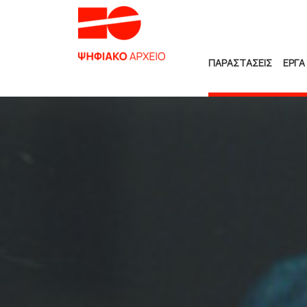
ΠΑΡΑΣΤΑΣΕΙΣ
ΕΡΓΑ