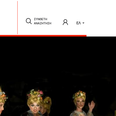
ΣΥΝΘΕΤΗ
ΕΛ
ΑΝΑΖΗΤΗΣΗ