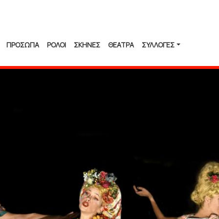
ΠΡΟΣΩΠΑ
ΡΟΛΟΙ
ΣΚΗΝΕΣ
ΘΕΑΤΡΑ
ΣΥΛΛΟΓΈΣ