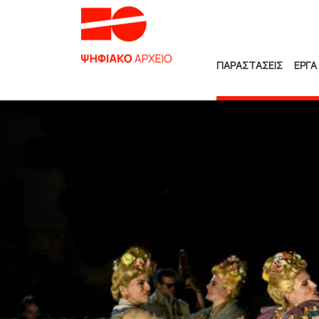
ΠΑΡΑΣΤΑΣΕΙΣ
ΕΡΓΑ