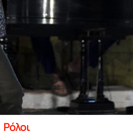
Ρόλοι