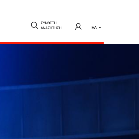
ΣΥΝΘΕΤΗ
ΕΛ
ΑΝΑΖΗΤΗΣΗ