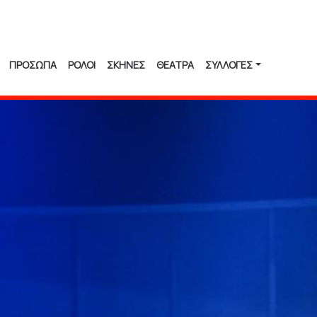
ΠΡΟΣΩΠΑ
ΡΟΛΟΙ
ΣΚΗΝΕΣ
ΘΕΑΤΡΑ
ΣΥΛΛΟΓΈΣ