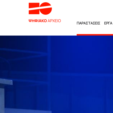
ΠΑΡΑΣΤΑΣΕΙΣ
ΕΡΓΑ