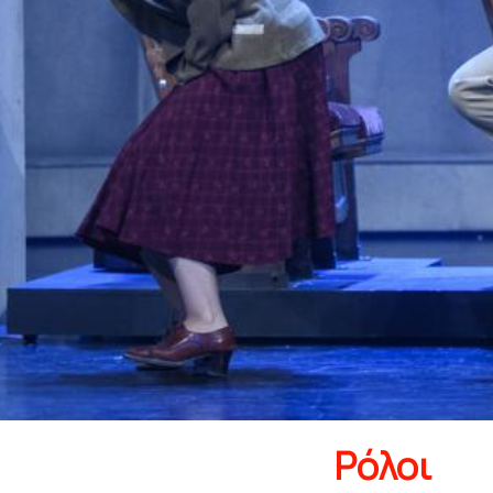
Ρόλοι