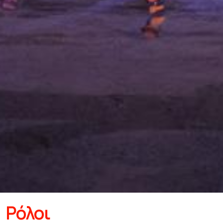
Ρόλοι