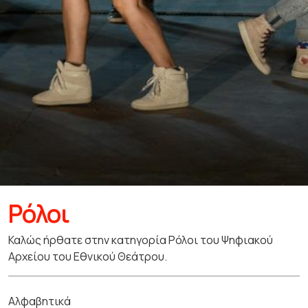
Ρόλοι
Καλώς ήρθατε στην κατηγορία Ρόλοι του Ψηφιακού
Αρχείου του Εθνικού Θεάτρου.
Αλφαβητικά