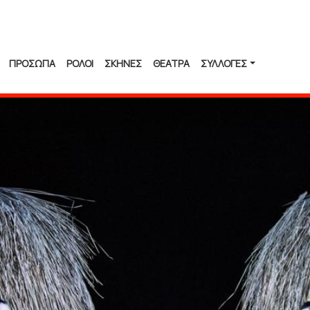
ΠΡΟΣΩΠΑ
ΡΟΛΟΙ
ΣΚΗΝΕΣ
ΘΕΑΤΡΑ
ΣΥΛΛΟΓΈΣ