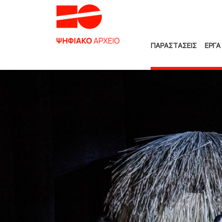
ΠΑΡΑΣΤΑΣΕΙΣ
ΕΡΓΑ