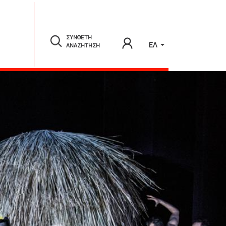
ΣΥΝΘΕΤΗ
ΕΛ
ΑΝΑΖΗΤΗΣΗ