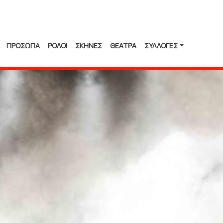
ΠΡΟΣΩΠΑ
ΡΟΛΟΙ
ΣΚΗΝΕΣ
ΘΕΑΤΡΑ
ΣΥΛΛΟΓΈΣ