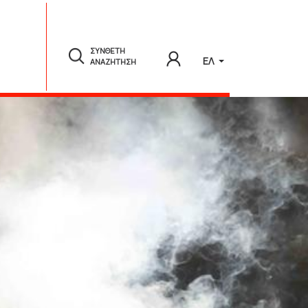
ΣΥΝΘΕΤΗ
ΕΛ
ΑΝΑΖΗΤΗΣΗ