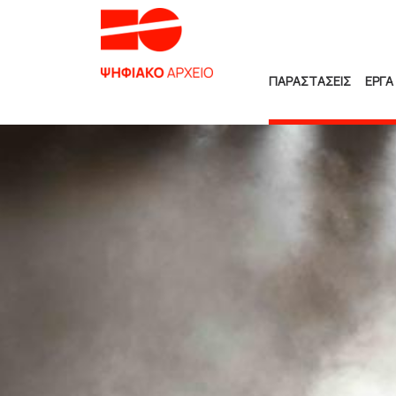
ΠΑΡΑΣΤΑΣΕΙΣ
ΕΡΓΑ