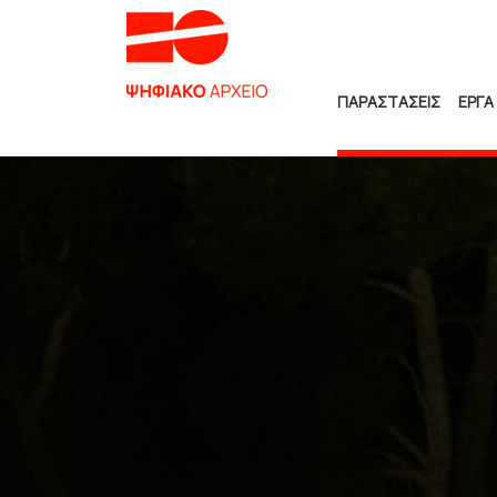
ΠΑΡΑΣΤΑΣΕΙΣ
ΕΡΓΑ