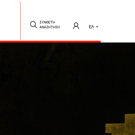
ΣΥΝΘΕΤΗ
ΕΛ
ΑΝΑΖΗΤΗΣΗ