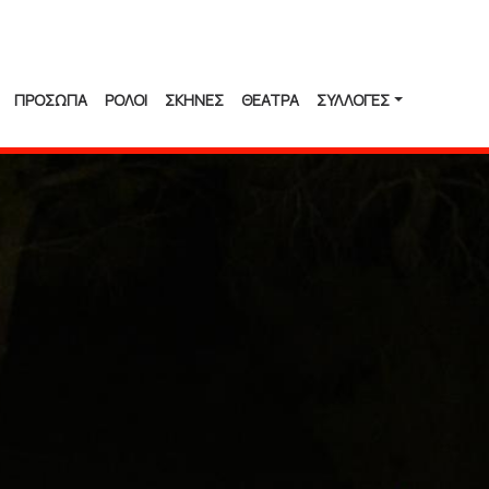
ΠΡΟΣΩΠΑ
ΡΟΛΟΙ
ΣΚΗΝΕΣ
ΘΕΑΤΡΑ
ΣΥΛΛΟΓΈΣ