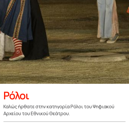
Ρόλοι
Καλώς ήρθατε στην κατηγορία Ρόλοι του Ψηφιακού
Αρχείου του Εθνικού Θεάτρου.