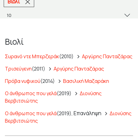
Βιολί
Βιολί
Συρανό ντε Μπερζεράκ
(2010)
Αργύρης Πανταζάρας
Τρισεύγενη
(2011)
Αργύρης Πανταζάρας
Πρόβα νυφικού
(2014)
Βασιλική Μαζαράκη
Ο άνθρωπος που γελά
(2019)
Διονύσης
Βερβιτσιώτης
Επανάληψη
Ο άνθρωπος που γελά
(2019),
Διονύσης
Βερβιτσιώτης