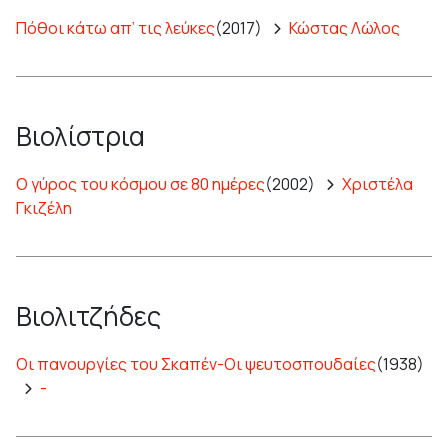
Πόθοι κάτω απ’ τις λεύκες
(2017)
Κώστας Λώλος
Βιολίστρια
Ο γύρος του κόσμου σε 80 ημέρες
(2002)
Χριστέλα
Γκιζέλη
Βιολιτζήδες
Οι πανουργίες του Σκαπέν-Οι ψευτοσπουδαίες
(1938)
-