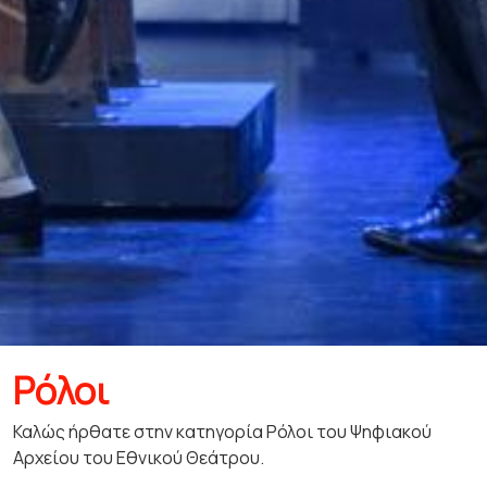
Ρόλοι
Καλώς ήρθατε στην κατηγορία Ρόλοι του Ψηφιακού
Αρχείου του Εθνικού Θεάτρου.