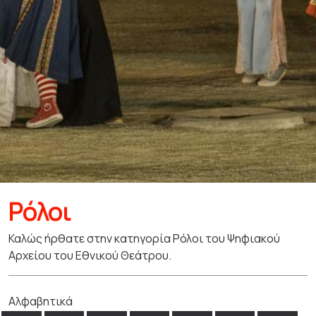
Ρόλοι
Καλώς ήρθατε στην κατηγορία Ρόλοι του Ψηφιακού
Αρχείου του Εθνικού Θεάτρου.
Αλφαβητικά