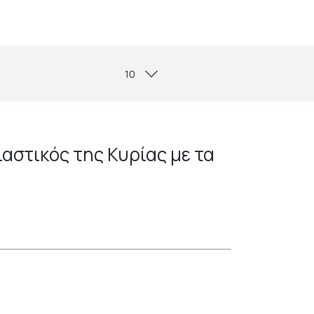
αστικός της Κυρίας με τα