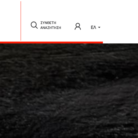
ΣΥΝΘΕΤΗ
ΕΛ
ΑΝΑΖΗΤΗΣΗ