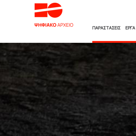
ΠΑΡΑΣΤΑΣΕΙΣ
ΕΡΓΑ