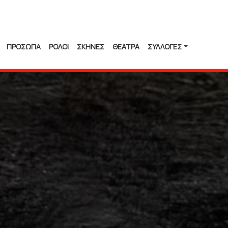
ΠΡΟΣΩΠΑ
ΡΟΛΟΙ
ΣΚΗΝΕΣ
ΘΕΑΤΡΑ
ΣΥΛΛΟΓΈΣ