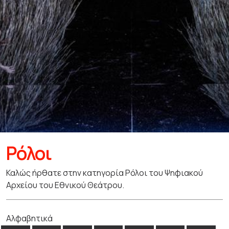
Ρόλοι
Καλώς ήρθατε στην κατηγορία Ρόλοι του Ψηφιακού
Αρχείου του Εθνικού Θεάτρου.
Αλφαβητικά