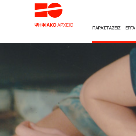
ΠΑΡΑΣΤΑΣΕΙΣ
ΕΡΓΑ