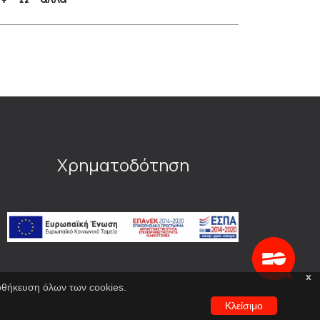
Χρηματοδότηση
x
ποθήκευση όλων των cookies.
Κλείσιμο