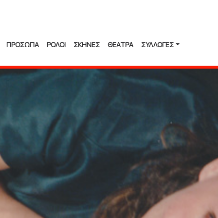
ΠΡΟΣΩΠΑ
ΡΟΛΟΙ
ΣΚΗΝΕΣ
ΘΕΑΤΡΑ
ΣΥΛΛΟΓΈΣ