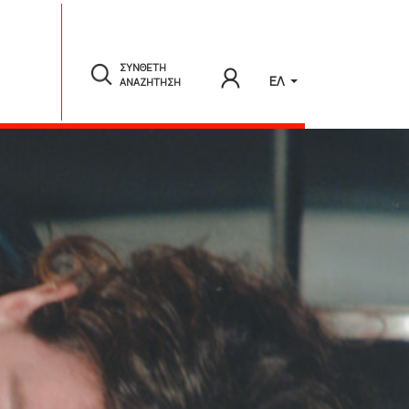
ΣΥΝΘΕΤΗ
ΕΛ
ΑΝΑΖΗΤΗΣΗ