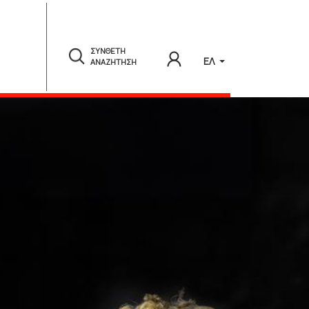
ΣΥΝΘΕΤΗ
ΕΛ
ΑΝΑΖΗΤΗΣΗ