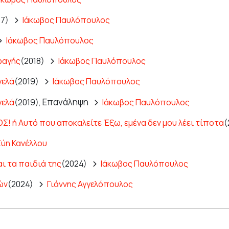
17)
Ιάκωβος Παυλόπουλος
Ιάκωβος Παυλόπουλος
φαγής
(2018)
Ιάκωβος Παυλόπουλος
γελά
(2019)
Ιάκωβος Παυλόπουλος
Επανάληψη
γελά
(2019),
Ιάκωβος Παυλόπουλος
Σ! ή Αυτό που αποκαλείτε Έξω, εμένα δεν μου λέει τίποτα
(
Εύη Κανέλλου
αι τα παιδιά της
(2024)
Ιάκωβος Παυλόπουλος
ών
(2024)
Γιάννης Αγγελόπουλος