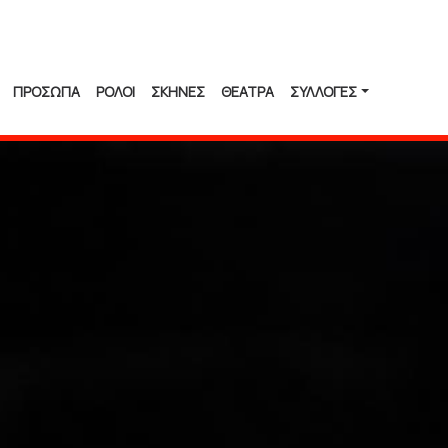
ΠΡΟΣΩΠΑ
ΡΟΛΟΙ
ΣΚΗΝΕΣ
ΘΕΑΤΡΑ
ΣΥΛΛΟΓΈΣ