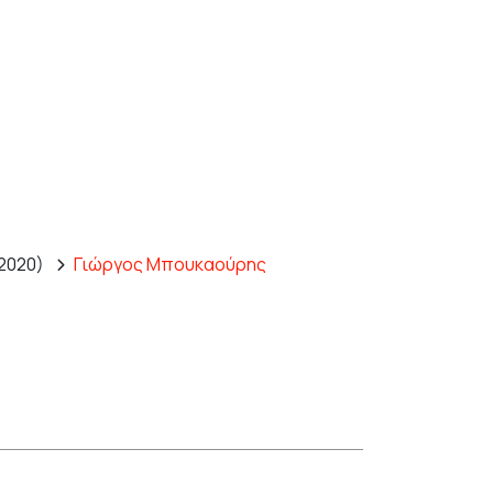
2020)
Γιώργος Μπουκαούρης