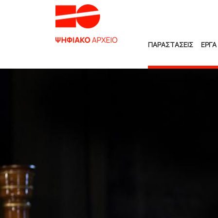
ΠΑΡΑΣΤΑΣΕΙΣ
ΕΡΓΑ