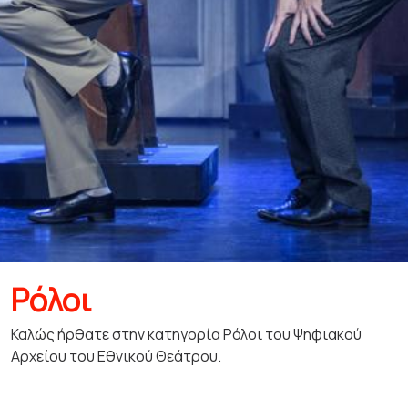
Ρόλοι
Καλώς ήρθατε στην κατηγορία Ρόλοι του Ψηφιακού
Αρχείου του Εθνικού Θεάτρου.