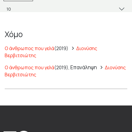
Χόμο
Ο άνθρωπος που γελά
(2019)
Διονύσης
Βερβιτσιώτης
Επανάληψη
Ο άνθρωπος που γελά
(2019),
Διονύσης
Βερβιτσιώτης