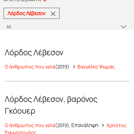
Λόρδος Λέβεσον
Λόρδος Λέβεσον
Ο άνθρωπος που γελά
(2019)
Βαγγέλης Ψωμάς
Λόρδος Λέβεσον, βαρόνος
Γκόουερ
Επανάληψη
Ο άνθρωπος που γελά
(2019),
Χρήστος
Ραμμόπουλος