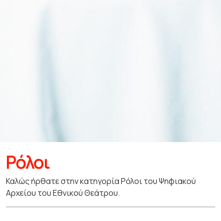
Ρόλοι
Καλώς ήρθατε στην κατηγορία Ρόλοι του Ψηφιακού
Αρχείου του Εθνικού Θεάτρου.