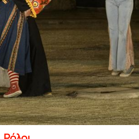
Ρόλοι