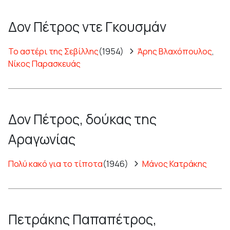
Δον Πέτρος ντε Γκουσμάν
Το αστέρι της Σεβίλλης
(1954)
Άρης Βλαχόπουλος
,
Νίκος Παρασκευάς
Δον Πέτρος, δούκας της
Αραγωνίας
Πολύ κακό για το τίποτα
(1946)
Μάνος Κατράκης
Πετράκης Παπαπέτρος,