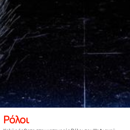
Ρόλοι