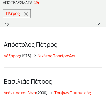
24
ΑΠΟΤΕΛΈΣΜΑΤΑ:
Πέτρος
Απόστολος Πέτρος
Λάζαρος
(1975)
Νικήτας Τσακίρογλου
Βασιλιάς Πέτρος
Λεόντιος και Λένα
(2000)
Τρύφων Παπουτσής