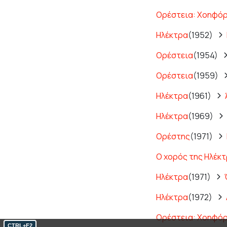
Ορέστεια: Χοηφόρ
Ηλέκτρα
(1952)
Ορέστεια
(1954)
Ορέστεια
(1959)
Ηλέκτρα
(1961)
Ηλέκτρα
(1969)
Ορέστης
(1971)
Ο χορός της Ηλέκ
Ηλέκτρα
(1971)
Ηλέκτρα
(1972)
Ορέστεια: Χοηφόρο
CTRL+F2