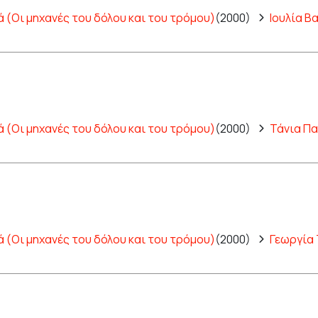
ά (Οι μηχανές του δόλου και του τρόμου)
(2000)
Ιουλία Β
ά (Οι μηχανές του δόλου και του τρόμου)
(2000)
Τάνια Π
ά (Οι μηχανές του δόλου και του τρόμου)
(2000)
Γεωργία