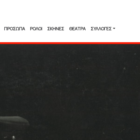
ΠΡΟΣΩΠΑ
ΡΟΛΟΙ
ΣΚΗΝΕΣ
ΘΕΑΤΡΑ
ΣΥΛΛΟΓΈΣ