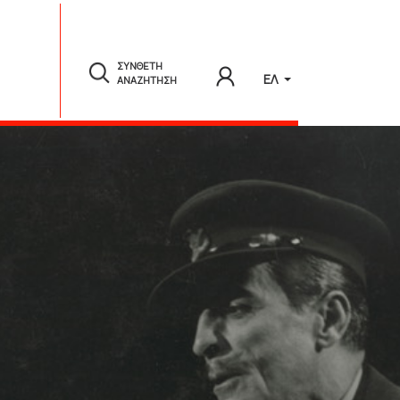
ΣΥΝΘΕΤΗ
ΕΛ
ΑΝΑΖΗΤΗΣΗ