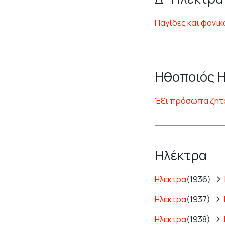
Παγίδες και φονικ
Ηθοποιός 
Έξι πρόσωπα ζητ
Ηλέκτρα
Ηλέκτρα
(1936)
Ηλέκτρα
(1937)
Ηλέκτρα
(1938)