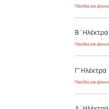
Παγίδες και φονικ
Β΄Ηλέκτρα
Παγίδες και φονικ
Γ' Ηλέκτρα
Παγίδες και φονικ
Δ΄Ηλέκτρα