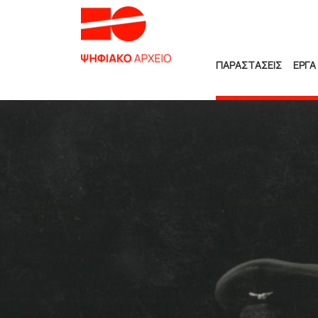
ΠΑΡΑΣΤΑΣΕΙΣ
ΕΡΓΑ