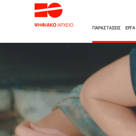
ΠΑΡΑΣΤΑΣΕΙΣ
ΕΡΓΑ