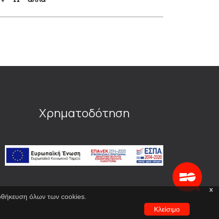
Χρηματοδότηση
x
ποθήκευση όλων των cookies.
Κλείσιμο