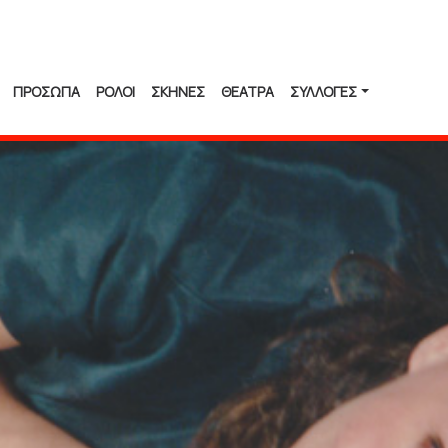
ΠΡΟΣΩΠΑ
ΡΟΛΟΙ
ΣΚΗΝΕΣ
ΘΕΑΤΡΑ
ΣΥΛΛΟΓΈΣ