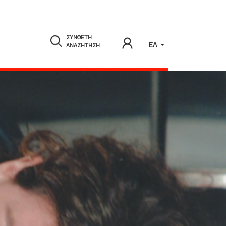
ΣΥΝΘΕΤΗ
ΕΛ
ΑΝΑΖΗΤΗΣΗ