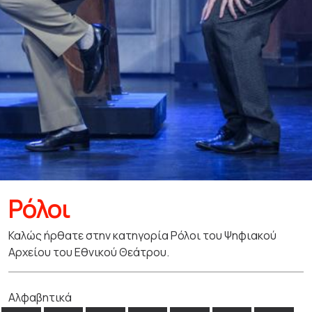
Ρόλοι
Καλώς ήρθατε στην κατηγορία Ρόλοι του Ψηφιακού
Αρχείου του Εθνικού Θεάτρου.
Αλφαβητικά