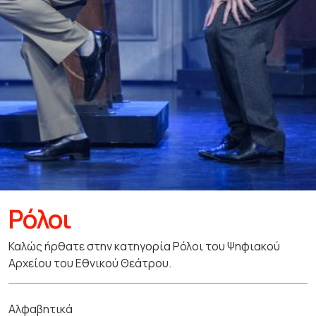
Ρόλοι
Καλώς ήρθατε στην κατηγορία Ρόλοι του Ψηφιακού
Αρχείου του Εθνικού Θεάτρου.
Αλφαβητικά