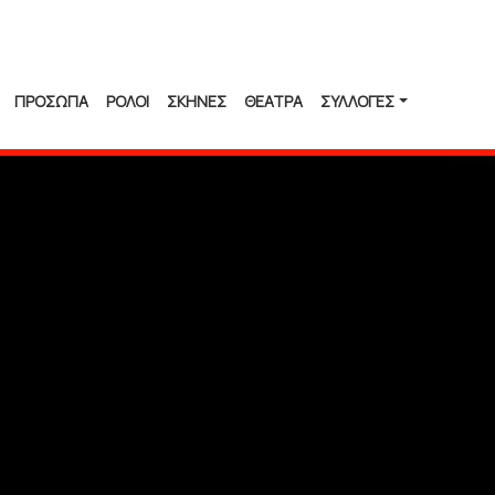
ΠΡΟΣΩΠΑ
ΡΟΛΟΙ
ΣΚΗΝΕΣ
ΘΕΑΤΡΑ
ΣΥΛΛΟΓΈΣ