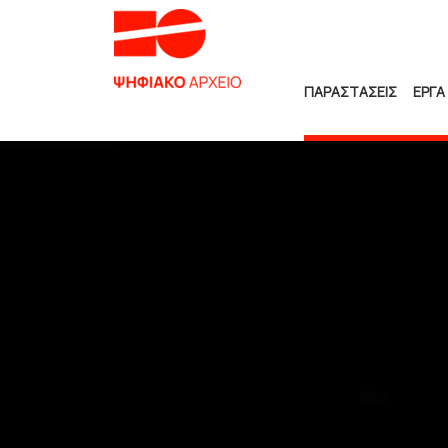
ΠΑΡΑΣΤΑΣΕΙΣ
ΕΡΓΑ