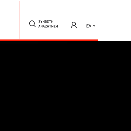
ΣΥΝΘΕΤΗ
ΕΛ
ΑΝΑΖΗΤΗΣΗ