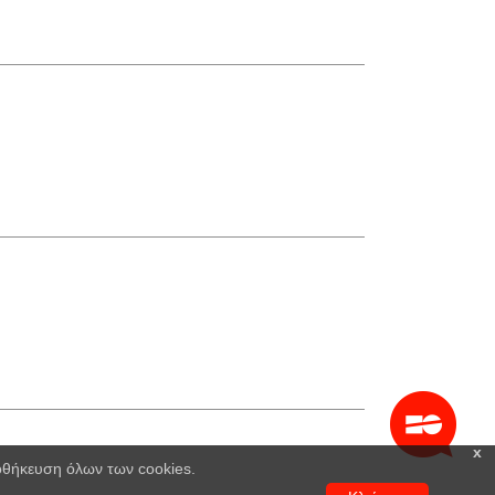
x
ποθήκευση όλων των cookies.