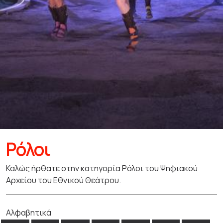
Ρόλοι
Καλώς ήρθατε στην κατηγορία Ρόλοι του Ψηφιακού
Αρχείου του Εθνικού Θεάτρου.
Αλφαβητικά