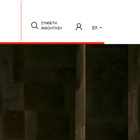
ΣΥΝΘΕΤΗ
ΕΛ
ΑΝΑΖΗΤΗΣΗ