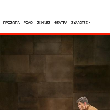
ΠΡΟΣΩΠΑ
ΡΟΛΟΙ
ΣΚΗΝΕΣ
ΘΕΑΤΡΑ
ΣΥΛΛΟΓΈΣ