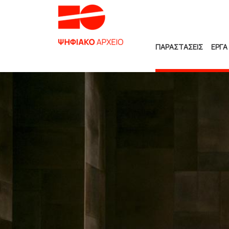
ΠΑΡΑΣΤΑΣΕΙΣ
ΕΡΓΑ