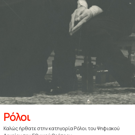
Ρόλοι
Καλώς ήρθατε στην κατηγορία Ρόλοι του Ψηφιακού