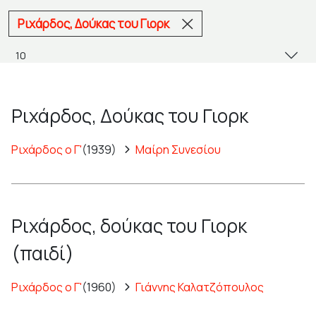
Ριχάρδος, Δούκας του Γιορκ
Ριχάρδος, Δούκας του Γιορκ
Ριχάρδος ο Γ'
(1939)
Μαίρη Συνεσίου
Ριχάρδος, δούκας του Γιορκ
(παιδί)
Ριχάρδος ο Γ'
(1960)
Γιάννης Καλατζόπουλος