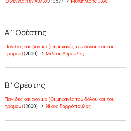
Ιφιγένεια η εν Αυλίδι
(1957)
Μιχαηλίδης υιός
Α΄ Ορέστης
Παγίδες και φονικά (Οι μηχανές του δόλου και του
τρόμου)
(2000)
Μίλτος Δημουλής
Β΄Ορέστης
Παγίδες και φονικά (Οι μηχανές του δόλου και του
τρόμου)
(2000)
Νίκος Σαρρόπουλος