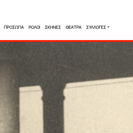
ΠΡΟΣΩΠΑ
ΡΟΛΟΙ
ΣΚΗΝΕΣ
ΘΕΑΤΡΑ
ΣΥΛΛΟΓΈΣ