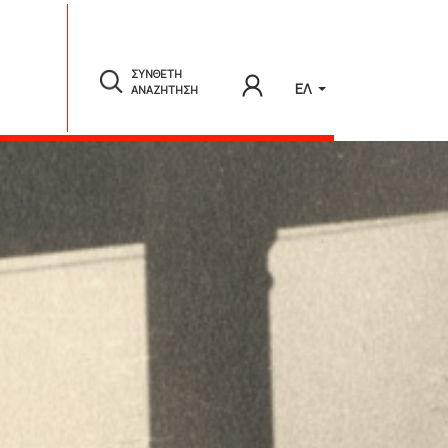
ΣΥΝΘΕΤΗ
ΕΛ
ΑΝΑΖΗΤΗΣΗ