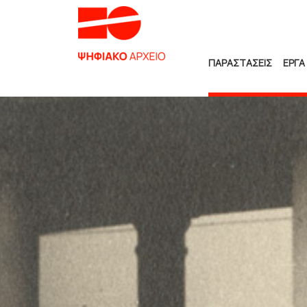
ΠΑΡΑΣΤΑΣΕΙΣ
ΕΡΓΑ