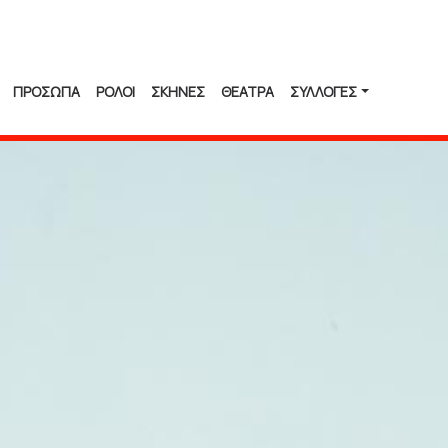
ΠΡΟΣΩΠΑ
ΡΟΛΟΙ
ΣΚΗΝΕΣ
ΘΕΑΤΡΑ
ΣΥΛΛΟΓΈΣ