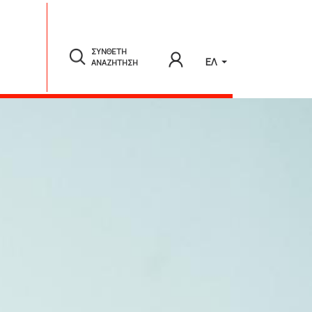
ΣΥΝΘΕΤΗ
ΕΛ
ΑΝΑΖΗΤΗΣΗ