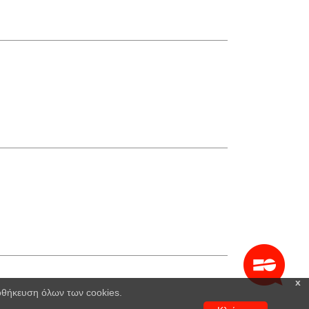
x
ποθήκευση όλων των cookies.