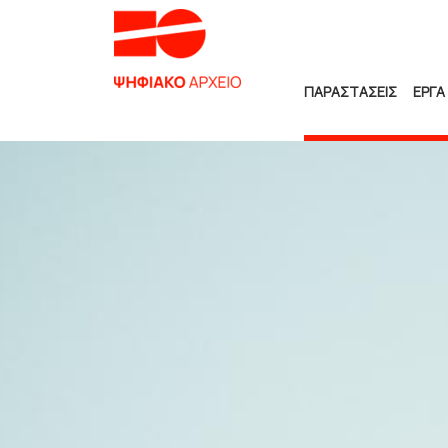
ΠΑΡΑΣΤΑΣΕΙΣ
ΕΡΓΑ