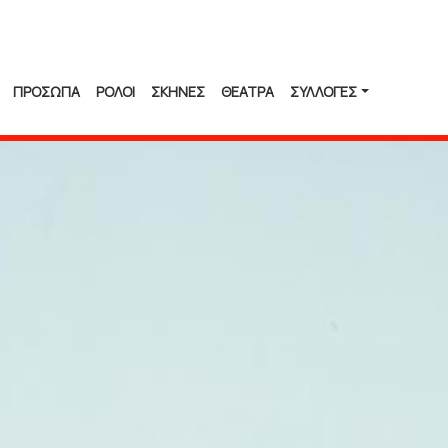
ΠΡΟΣΩΠΑ
ΡΟΛΟΙ
ΣΚΗΝΕΣ
ΘΕΑΤΡΑ
ΣΥΛΛΟΓΈΣ