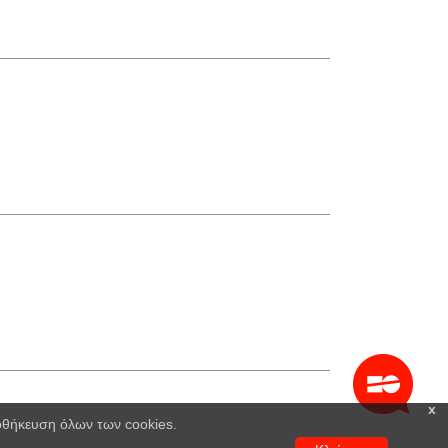
x
ποθήκευση όλων των cookies.