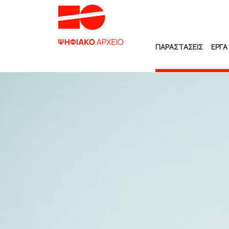
ΠΑΡΑΣΤΑΣΕΙΣ
ΕΡΓΑ