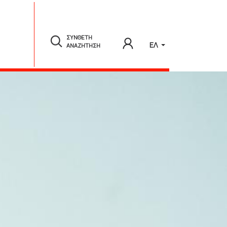
ΣΥΝΘΕΤΗ
ΕΛ
ΑΝΑΖΗΤΗΣΗ