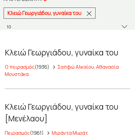
Κλειώ Γεωργιάδου, γυναίκα του
Κλειώ Γεωργιάδου, γυναίκα του
Ο πειρασμός
(1936)
Σαπφώ Αλκαίου
,
Αθανασία
Μουστάκα
Κλειώ Γεωργιάδου, γυναίκα του
[Μενέλαου]
Πειρασμός
(1961)
Μιράντα Μυράτ