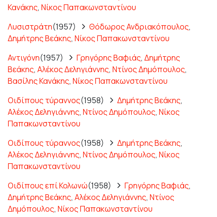
Κανάκης
,
Νίκος Παπακωνσταντίνου
Λυσιστράτη
(1957)
Θόδωρος Ανδριακόπουλος
,
Δημήτρης Βεάκης
,
Νίκος Παπακωνσταντίνου
Αντιγόνη
(1957)
Γρηγόρης Βαφιάς
,
Δημήτρης
Βεάκης
,
Αλέκος Δεληγιάννης
,
Ντίνος Δημόπουλος
,
Βασίλης Κανάκης
,
Νίκος Παπακωνσταντίνου
Οιδίπους τύραννος
(1958)
Δημήτρης Βεάκης
,
Αλέκος Δεληγιάννης
,
Ντίνος Δημόπουλος
,
Νίκος
Παπακωνσταντίνου
Οιδίπους τύραννος
(1958)
Δημήτρης Βεάκης
,
Αλέκος Δεληγιάννης
,
Ντίνος Δημόπουλος
,
Νίκος
Παπακωνσταντίνου
Οιδίπους επί Κολωνώ
(1958)
Γρηγόρης Βαφιάς
,
Δημήτρης Βεάκης
,
Αλέκος Δεληγιάννης
,
Ντίνος
Δημόπουλος
,
Νίκος Παπακωνσταντίνου