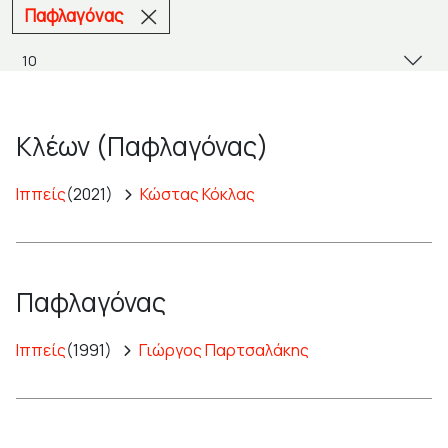
Παφλαγόνας
Κλέων (Παφλαγόνας)
Ιππείς
(2021)
Κώστας Κόκλας
Παφλαγόνας
Ιππείς
(1991)
Γιώργος Παρτσαλάκης