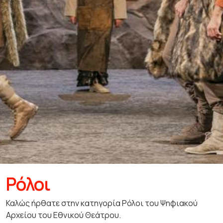
Ρόλοι
Καλώς ήρθατε στην κατηγορία Ρόλοι του Ψηφιακού
Αρχείου του Εθνικού Θεάτρου.