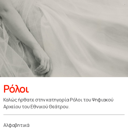
Ρόλοι
Καλώς ήρθατε στην κατηγορία Ρόλοι του Ψηφιακού
Αρχείου του Εθνικού Θεάτρου.
Αλφαβητικά